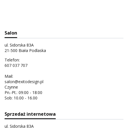
Salon
ul. Sidorska 83A
21-500 Biała Podlaska
Telefon:
607 037 707
Mail:
salon@exitodesign.pl
Czynne
Pn.-Pt.: 09:00 - 18:00
Sob: 10.00 - 16.00
Sprzedaż internetowa
ul. Sidorska 83A