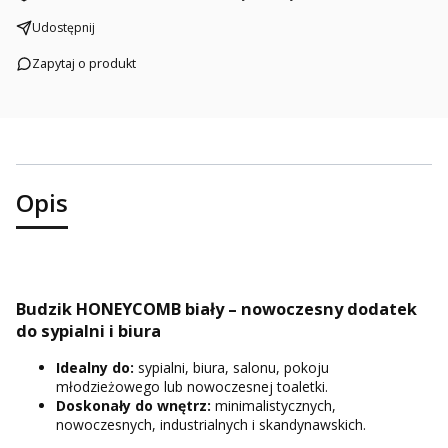
Udostępnij
Zapytaj o produkt
Opis
Budzik HONEYCOMB biały – nowoczesny dodatek
do sypialni i biura
Idealny do:
sypialni, biura, salonu, pokoju
młodzieżowego lub nowoczesnej toaletki.
Doskonały do wnętrz:
minimalistycznych,
nowoczesnych, industrialnych i skandynawskich.