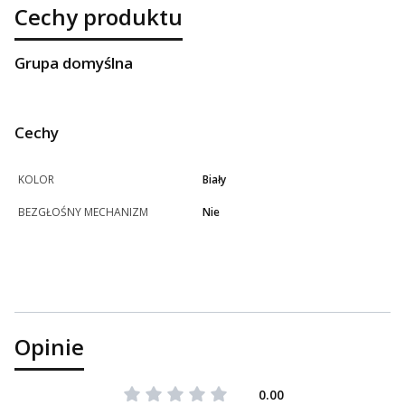
Cechy produktu
Grupa domyślna
Cechy
KOLOR
Biały
BEZGŁOŚNY MECHANIZM
Nie
Opinie
0.00