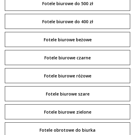
Fotele biurowe do 500 zł
Fotele biurowe do 400 zł
Fotele biurowe beżowe
Fotele biurowe czarne
Fotele biurowe różowe
Fotele biurowe szare
Fotele biurowe zielone
Fotele obrotowe do biurka