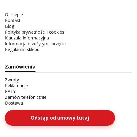
O sklepie
Kontakt
Blog
Polityka prywatności i cookies
Klauzula Informacyjna
Informacja o zużytym sprzęcie
Regulamin sklepu
Zamówienia
Zwroty
Reklamacje
RATY
Zamów telefonicznie
Dostawa
Odstąp od umowy tutaj