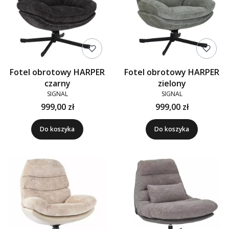
Fotel obrotowy HARPER
Fotel obrotowy HARPER
czarny
zielony
SIGNAL
SIGNAL
999,00 zł
999,00 zł
Do koszyka
Do koszyka