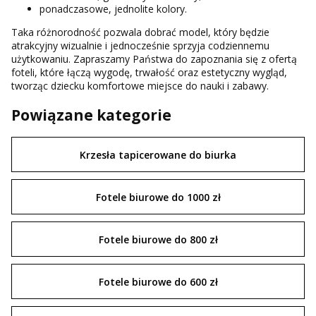
ponadczasowe, jednolite kolory.
Taka różnorodność pozwala dobrać model, który będzie
atrakcyjny wizualnie i jednocześnie sprzyja codziennemu
użytkowaniu. Zapraszamy Państwa do zapoznania się z ofertą
foteli, które łączą wygodę, trwałość oraz estetyczny wygląd,
tworząc dziecku komfortowe miejsce do nauki i zabawy.
Powiązane kategorie
Krzesła tapicerowane do biurka
Fotele biurowe do 1000 zł
Fotele biurowe do 800 zł
Fotele biurowe do 600 zł