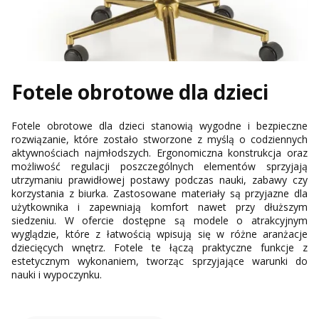
Fotele obrotowe dla dzieci
Fotele obrotowe dla dzieci stanowią wygodne i bezpieczne
rozwiązanie, które zostało stworzone z myślą o codziennych
aktywnościach najmłodszych. Ergonomiczna konstrukcja oraz
możliwość regulacji poszczególnych elementów sprzyjają
utrzymaniu prawidłowej postawy podczas nauki, zabawy czy
korzystania z biurka. Zastosowane materiały są przyjazne dla
użytkownika i zapewniają komfort nawet przy dłuższym
siedzeniu. W ofercie dostępne są modele o atrakcyjnym
wyglądzie, które z łatwością wpisują się w różne aranżacje
dziecięcych wnętrz. Fotele te łączą praktyczne funkcje z
estetycznym wykonaniem, tworząc sprzyjające warunki do
nauki i wypoczynku.