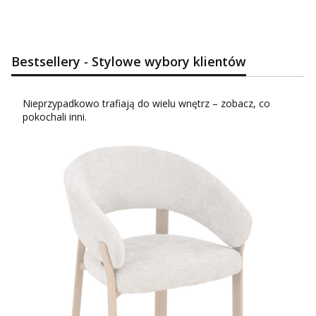
Bestsellery - Stylowe wybory klientów
Nieprzypadkowo trafiają do wielu wnętrz – zobacz, co
pokochali inni.