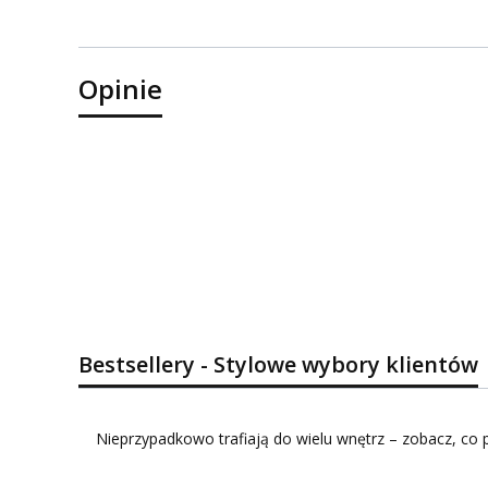
Opinie
Bestsellery - Stylowe wybory klientów
Nieprzypadkowo trafiają do wielu wnętrz – zobacz, co p