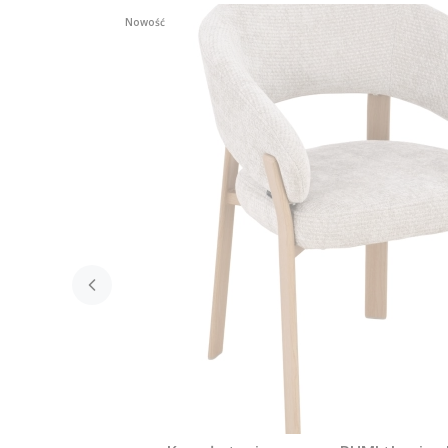
Nowość