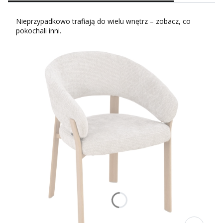
Nieprzypadkowo trafiają do wielu wnętrz – zobacz, co
pokochali inni.