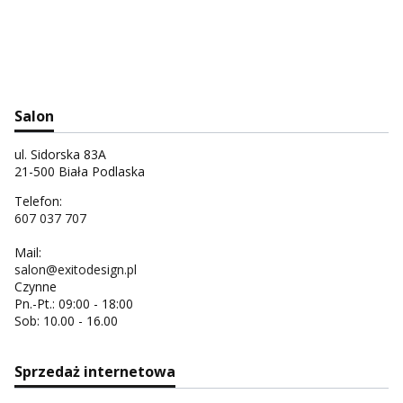
Salon
ul. Sidorska 83A
21-500 Biała Podlaska
Telefon:
607 037 707
Mail:
salon@exitodesign.pl
Czynne
Pn.-Pt.: 09:00 - 18:00
Sob: 10.00 - 16.00
Sprzedaż internetowa