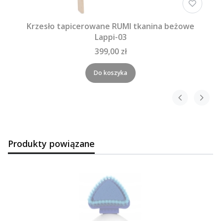
Krzesło tapicerowane RUMI tkanina beżowe
Lappi-03
399,00 zł
Do koszyka
Produkty powiązane