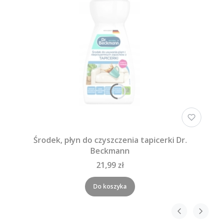
Środek, płyn do czyszczenia tapicerki Dr.
Beckmann
21,99 zł
Do koszyka