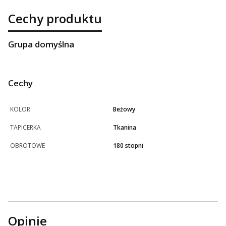
Cechy produktu
Grupa domyślna
Cechy
KOLOR
Beżowy
TAPICERKA
Tkanina
OBROTOWE
180 stopni
Opinie