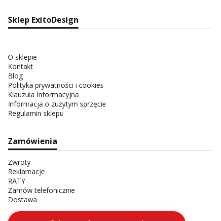
Sklep ExitoDesign
O sklepie
Kontakt
Blog
Polityka prywatności i cookies
Klauzula Informacyjna
Informacja o zużytym sprzęcie
Regulamin sklepu
Zamówienia
Zwroty
Reklamacje
RATY
Zamów telefonicznie
Dostawa