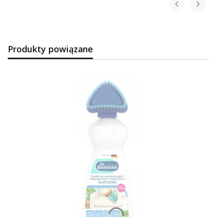
Produkty powiązane