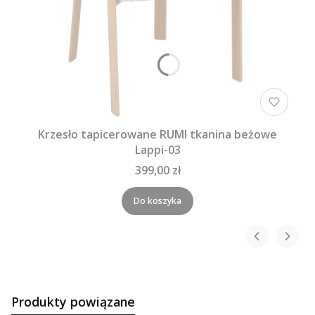
Krzesło tapicerowane RUMI tkanina beżowe
Lappi-03
399,00 zł
Do koszyka
Produkty powiązane