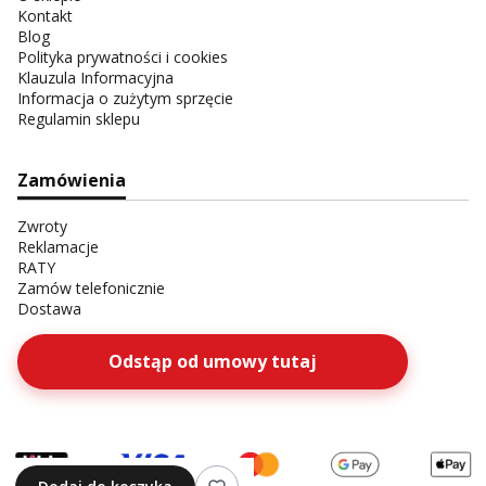
Kontakt
Blog
Polityka prywatności i cookies
Klauzula Informacyjna
Informacja o zużytym sprzęcie
Regulamin sklepu
Zamówienia
Zwroty
Reklamacje
RATY
Zamów telefonicznie
Dostawa
Odstąp od umowy tutaj