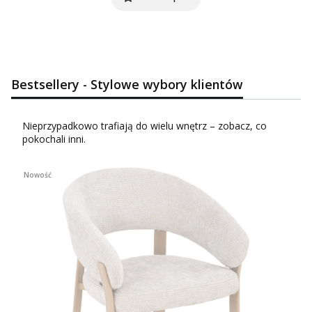
Bestsellery - Stylowe wybory klientów
Nieprzypadkowo trafiają do wielu wnętrz – zobacz, co
pokochali inni.
Nowość