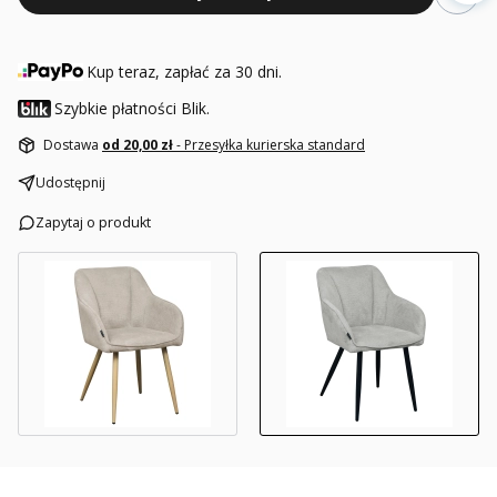
Kup teraz, zapłać za 30 dni.
Szybkie płatności Blik.
Dostawa
od 20,00 zł
- Przesyłka kurierska standard
Udostępnij
Zapytaj o produkt