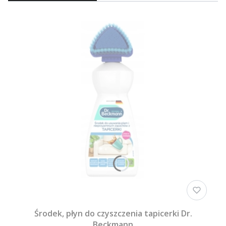
Środek, płyn do czyszczenia tapicerki Dr.
Beckmann