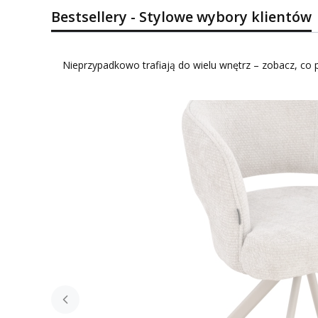
Bestsellery - Stylowe wybory klientów
Nieprzypadkowo trafiają do wielu wnętrz – zobacz, co p