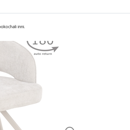
okochali inni.