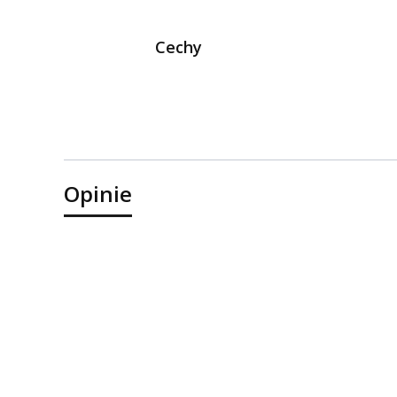
Cechy
Opinie