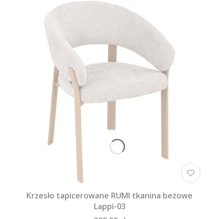
Krzesło tapicerowane RUMI tkanina beżowe
Lappi-03