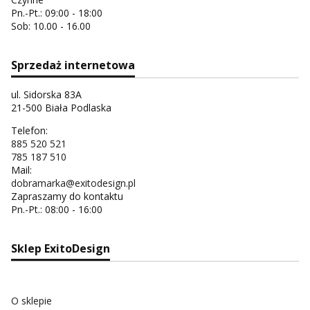
Pn.-Pt.: 09:00 - 18:00
Sob: 10.00 - 16.00
Sprzedaż internetowa
ul. Sidorska 83A
21-500 Biała Podlaska
Telefon:
885 520 521
785 187 510
Mail:
dobramarka@exitodesign.pl
Zapraszamy do kontaktu
Pn.-Pt.: 08:00 - 16:00
Sklep ExitoDesign
O sklepie