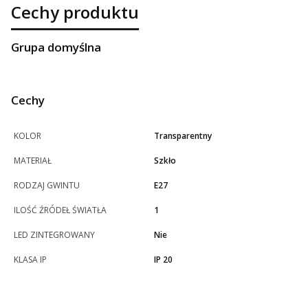
Cechy produktu
Grupa domyślna
Cechy
KOLOR
Transparentny
MATERIAŁ
Szkło
RODZAJ GWINTU
E27
ILOŚĆ ŹRÓDEŁ ŚWIATŁA
1
LED ZINTEGROWANY
Nie
KLASA IP
IP 20