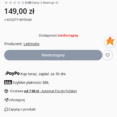
0.00
(Oceny: 0 Recenzje: 0)
149,00 zł
+ KOSZTY WYSYŁKI
Dostępność:
niedostępny
Producent:
Leitmotiv
Niedostępny
Kup teraz, zapłać za 30 dni.
Szybkie płatności Blik.
Dostawa
od 7,00 zł
- Automat Poczty Polskiej
Udostępnij
Zapytaj o produkt