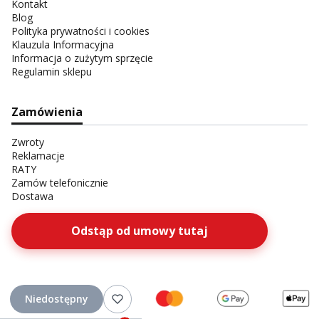
Kontakt
Blog
Polityka prywatności i cookies
Klauzula Informacyjna
Informacja o zużytym sprzęcie
Regulamin sklepu
Zamówienia
Zwroty
Reklamacje
RATY
Zamów telefonicznie
Dostawa
Odstąp od umowy tutaj
Niedostępny