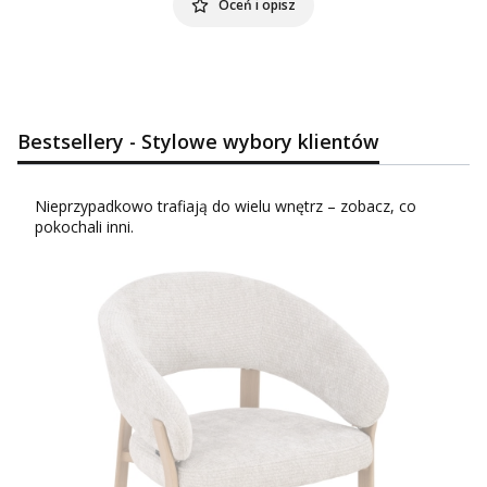
Oceń i opisz
Bestsellery - Stylowe wybory klientów
Nieprzypadkowo trafiają do wielu wnętrz – zobacz, co
pokochali inni.