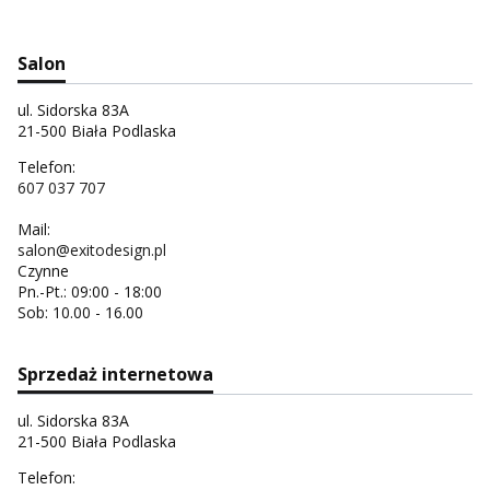
Salon
ul. Sidorska 83A
21-500 Biała Podlaska
Telefon:
607 037 707
Mail:
salon@exitodesign.pl
Czynne
Pn.-Pt.: 09:00 - 18:00
Sob: 10.00 - 16.00
Sprzedaż internetowa
ul. Sidorska 83A
21-500 Biała Podlaska
Telefon: