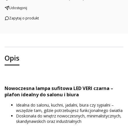
Udostępnij
Zapytaj o produkt
Opis
Nowoczesna lampa sufitowa LED VERI czarna –
plafon idealny do salonu i biura
Idealna do salonu, kuchni, jadalni, biura czy sypialni –
wszędzie tam, gdzie potrzebujesz funkcjonalnego światła
Doskonała do wnętrz nowoczesnych, minimalistycznych,
skandynawskich oraz industrialnych