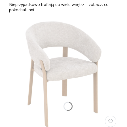
Nieprzypadkowo trafiają do wielu wnętrz – zobacz, co
pokochali inni.