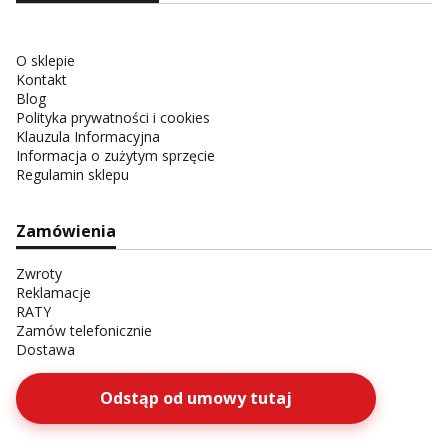
O sklepie
Kontakt
Blog
Polityka prywatności i cookies
Klauzula Informacyjna
Informacja o zużytym sprzęcie
Regulamin sklepu
Zamówienia
Zwroty
Reklamacje
RATY
Zamów telefonicznie
Dostawa
Odstąp od umowy tutaj