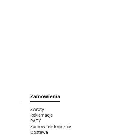
Zamówienia
Zwroty
Reklamacje
RATY
Zamów telefonicznie
Dostawa