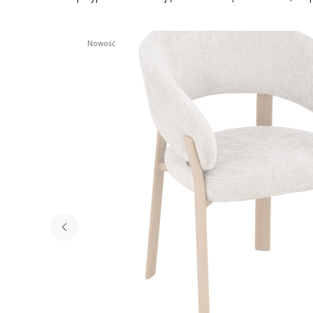
Nowość