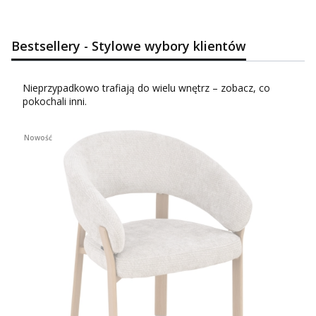
Bestsellery - Stylowe wybory klientów
Nieprzypadkowo trafiają do wielu wnętrz – zobacz, co
pokochali inni.
Nowość