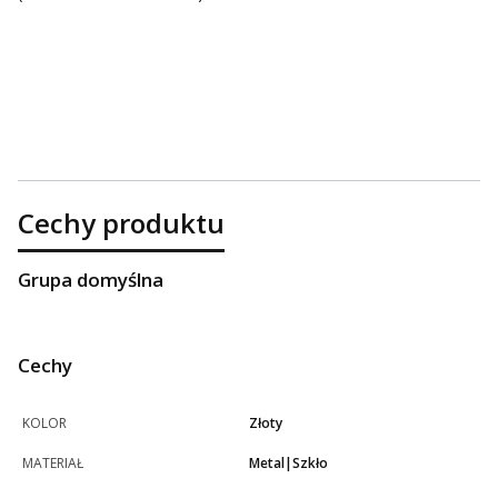
Cechy produktu
Grupa domyślna
Cechy
KOLOR
Złoty
MATERIAŁ
Metal|Szkło