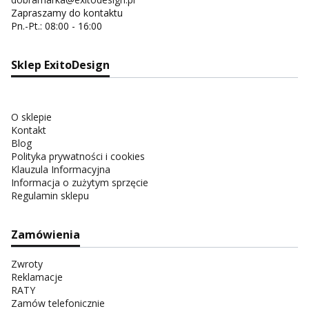
Zapraszamy do kontaktu
Pn.-Pt.: 08:00 - 16:00
Sklep ExitoDesign
O sklepie
Kontakt
Blog
Polityka prywatności i cookies
Klauzula Informacyjna
Informacja o zużytym sprzęcie
Regulamin sklepu
Zamówienia
Zwroty
Reklamacje
RATY
Zamów telefonicznie