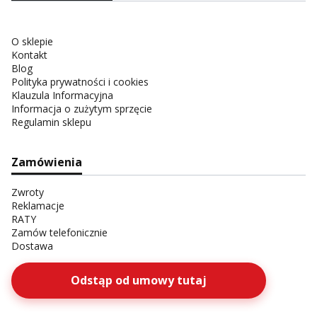
O sklepie
Kontakt
Blog
Polityka prywatności i cookies
Klauzula Informacyjna
Informacja o zużytym sprzęcie
Regulamin sklepu
Zamówienia
Zwroty
Reklamacje
RATY
Zamów telefonicznie
Dostawa
Odstąp od umowy tutaj