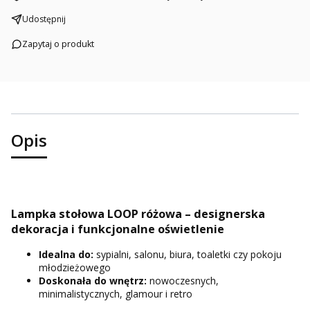
Udostępnij
Zapytaj o produkt
Opis
Lampka stołowa LOOP różowa – designerska
dekoracja i funkcjonalne oświetlenie
Idealna do:
sypialni, salonu, biura, toaletki czy pokoju
młodzieżowego
Doskonała do wnętrz:
nowoczesnych,
minimalistycznych, glamour i retro