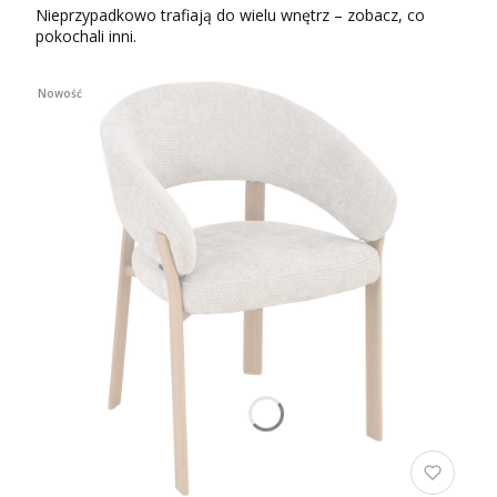
Nieprzypadkowo trafiają do wielu wnętrz – zobacz, co
pokochali inni.
Nowość