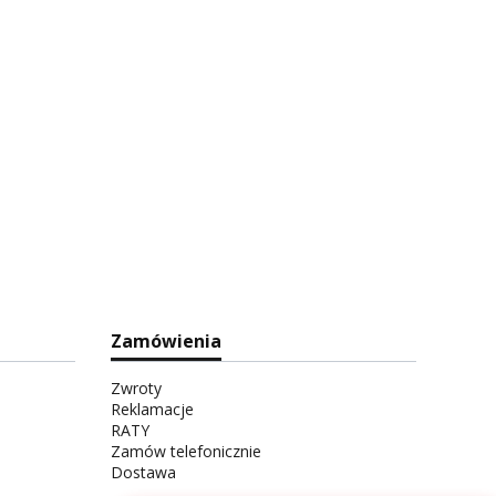
Zamówienia
Zwroty
Reklamacje
RATY
Zamów telefonicznie
Dostawa