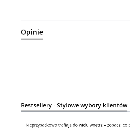
Opinie
Bestsellery - Stylowe wybory klientów
Nieprzypadkowo trafiają do wielu wnętrz – zobacz, co p