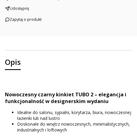
Udostępnij
Zapytaj o produkt
Opis
Nowoczesny czarny kinkiet TUBO 2 – elegancja i
funkcjonalność w designerskim wydaniu
Idealne do salonu, sypialni, korytarza, biura, nowoczesnej
łazienki lub nad lustro
Doskonałe do wnętrz nowoczesnych, minimalistycznych,
industrialnych i loftowych