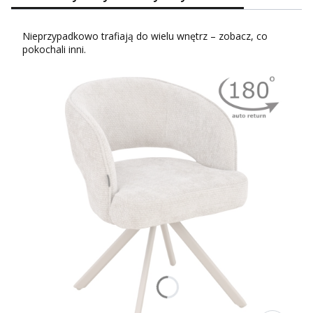
Nieprzypadkowo trafiają do wielu wnętrz – zobacz, co
pokochali inni.