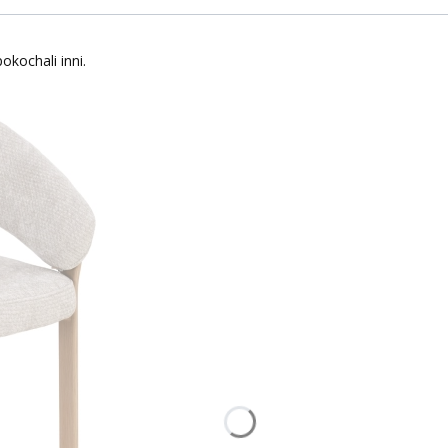
okochali inni.