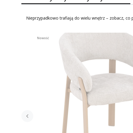
Nieprzypadkowo trafiają do wielu wnętrz – zobacz, co p
Nowość