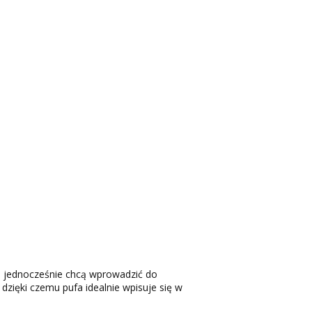
i jednocześnie chcą wprowadzić do
dzięki czemu pufa idealnie wpisuje się w