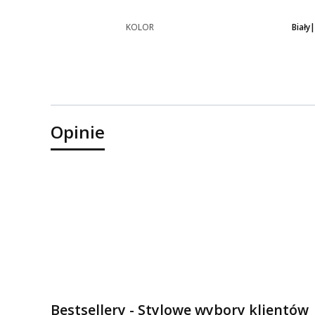
KOLOR
Biały
Opinie
Bestsellery - Stylowe wybory klientów