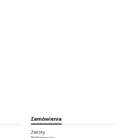
Zamówienia
Zwroty
Reklamacje