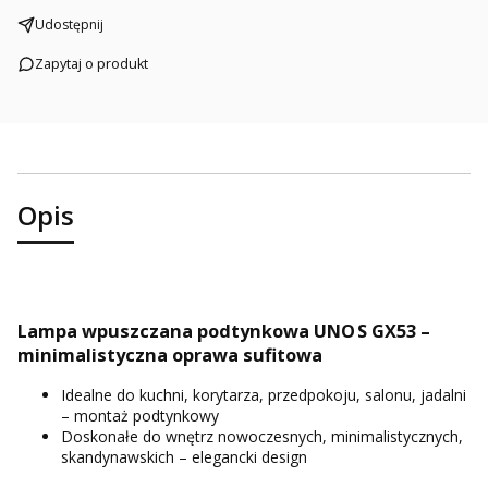
Udostępnij
Zapytaj o produkt
Opis
Lampa wpuszczana podtynkowa UNO S GX53 –
minimalistyczna oprawa sufitowa
Idealne do kuchni, korytarza, przedpokoju, salonu, jadalni
– montaż podtynkowy
Doskonałe do wnętrz nowoczesnych, minimalistycznych,
skandynawskich – elegancki design