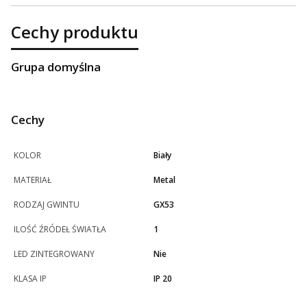
Cechy produktu
Grupa domyślna
Cechy
KOLOR
Biały
MATERIAŁ
Metal
RODZAJ GWINTU
GX53
ILOŚĆ ŹRÓDEŁ ŚWIATŁA
1
LED ZINTEGROWANY
Nie
KLASA IP
IP 20