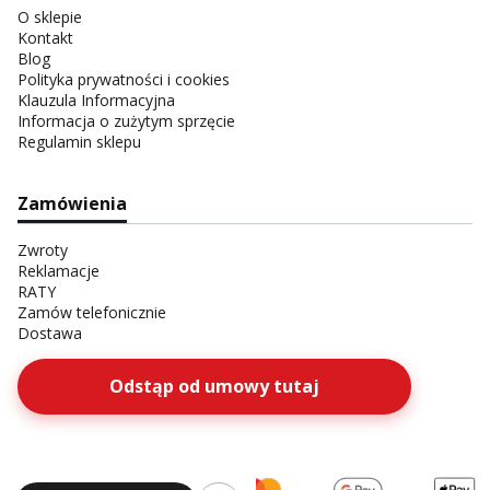
O sklepie
Kontakt
Blog
Polityka prywatności i cookies
Klauzula Informacyjna
Informacja o zużytym sprzęcie
Regulamin sklepu
Zamówienia
Zwroty
Reklamacje
RATY
Zamów telefonicznie
Dostawa
Odstąp od umowy tutaj