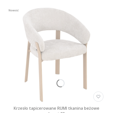
Nowość
Krzesło tapicerowane RUMI tkanina beżowe