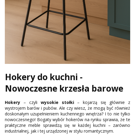
Hokery do kuchni -
Nowoczesne krzesła barowe
Hokery
– czyli
wysokie stołki
– kojarzą się głównie z
wystrojem barów i pubów. Ale czy wiesz, że mogą być również
doskonałym uzupełnieniem kuchennego wnętrza? I to nie tylko
nowoczesnego! Bogaty wybór hokerów na rynku sprawia, że te
praktyczne meble sprawdzą się w każdej kuchni – zarówno
industrialnej, jak i tej urządzonej w stylu romantycznym.