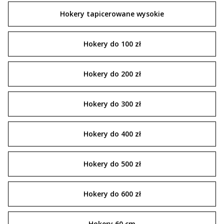
Hokery tapicerowane wysokie
Hokery do 100 zł
Hokery do 200 zł
Hokery do 300 zł
Hokery do 400 zł
Hokery do 500 zł
Hokery do 600 zł
Hokery 60 cm