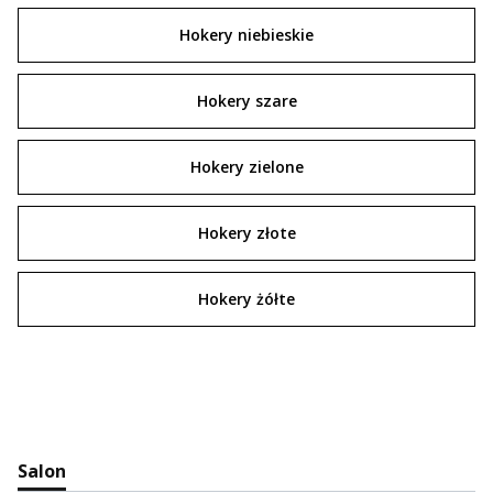
Hokery niebieskie
Hokery szare
Hokery zielone
Hokery złote
Hokery żółte
Salon