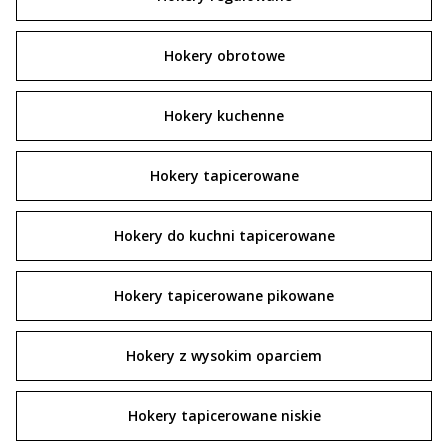
Hokery obrotowe
Hokery kuchenne
Hokery tapicerowane
Hokery do kuchni tapicerowane
Hokery tapicerowane pikowane
Hokery z wysokim oparciem
Hokery tapicerowane niskie