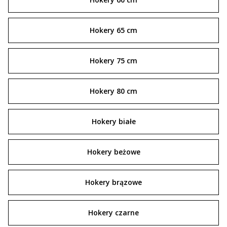
Hokery 65 cm
Hokery 75 cm
Hokery 80 cm
Hokery białe
Hokery beżowe
Hokery brązowe
Hokery czarne