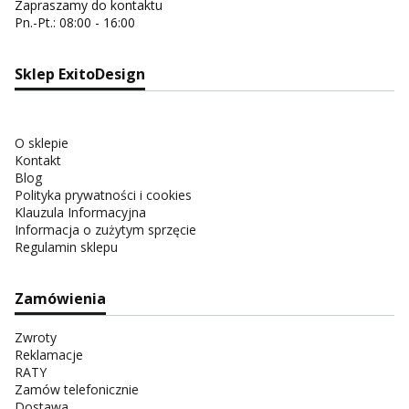
Zapraszamy do kontaktu
Pn.-Pt.: 08:00 - 16:00
Sklep ExitoDesign
O sklepie
Kontakt
Blog
Polityka prywatności i cookies
Klauzula Informacyjna
Informacja o zużytym sprzęcie
Regulamin sklepu
Zamówienia
Zwroty
Reklamacje
RATY
Zamów telefonicznie
Dostawa